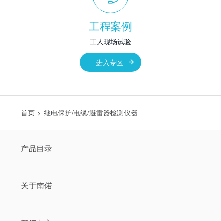
工程案例
工人现场试验
进入专区
首页
继电保护/电缆/避雷器检测仪器
>
产品目录
关于南偌