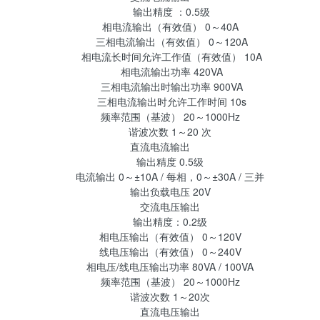
输出精度 ：0.5级
相电流输出（有效值） 0～40A
三相电流输出（有效值） 0～120A
相电流长时间允许工作值（有效值） 10A
相电流输出功率 420VA
三相电流输出时输出功率 900VA
三相电流输出时允许工作时间 10s
频率范围（基波） 20～1000Hz
谐波次数 1～20 次
直流电流输出
输出精度 0.5级
电流输出 0～±10A / 每相，0～±30A / 三并
输出负载电压 20V
交流电压输出
输出精度：0.2级
相电压输出（有效值） 0～120V
线电压输出（有效值） 0～240V
相电压/线电压输出功率 80VA / 100VA
频率范围（基波） 20～1000Hz
谐波次数 1～20次
直流电压输出