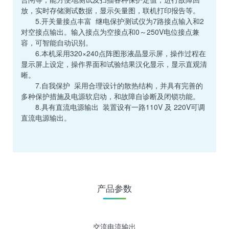
放，实时存储测试数据，显示矢量图，联机打印报告等。
5.开关量接点丰富 继电保护测试仪为7路接点输入和2
对空接点输出。输入接点为空接点和0～250V电位接点兼
容，可智能自动识别。
6.本机采用320×240点阵图形液晶显示屏，操作过程在
显示屏上设定，操作界面和试验结果汉化显示，显示直观清
晰。
7.自我保护 采用合理设计的散热结构，并具有完善的
多种保护措施及电源软启动，和故障自诊断及闭锁功能。
8.具有直流电源输出 装置设有一路110V 及 220V可调
直流电源输出。
产品参数
交流电流输出