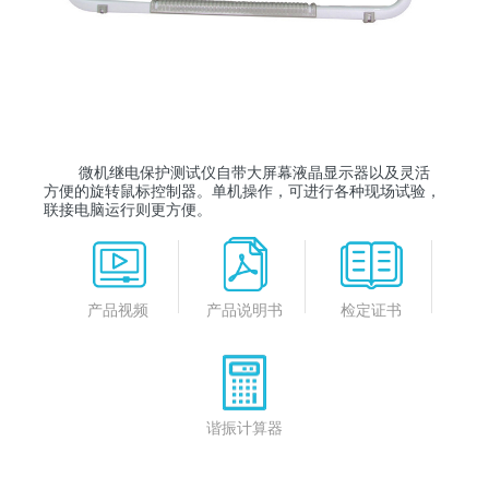
微机继电保护测试仪自带大屏幕液晶显示器以及灵活
方便的旋转鼠标控制器。单机操作，可进行各种现场试验，
联接电脑运行则更方便。
产品视频
产品说明书
检定证书
谐振计算器