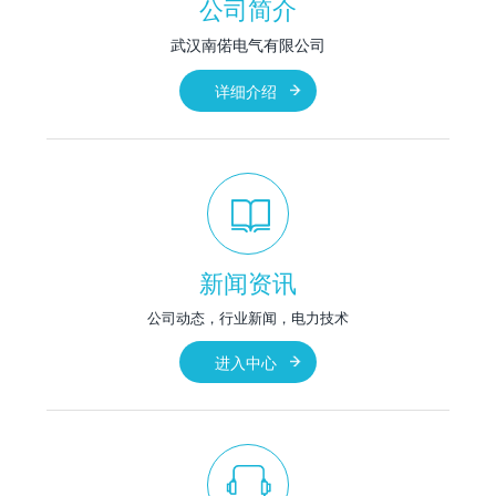
公司简介
武汉南偌电气有限公司
详细介绍
新闻资讯
公司动态，行业新闻，电力技术
进入中心