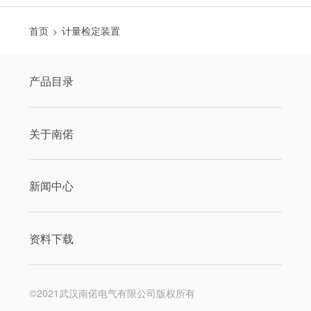
首页
计量检定装置
>
产品目录
关于南偌
新闻中心
资料下载
©2021武汉南偌电气有限公司版权所有