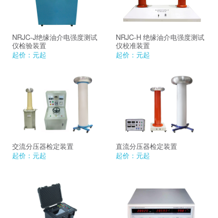
NRJC-J绝缘油介电强度测试
NRJC-H 绝缘油介电强度测试
仪检验装置
仪校准装置
起价：
元起
起价：
元起
交流分压器检定装置
直流分压器检定装置
起价：
元起
起价：
元起