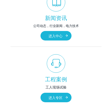
新闻资讯
公司动态，行业新闻，电力技术
进入中心
工程案例
工人现场试验
进入专区